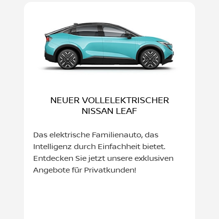
NEUER VOLLELEKTRISCHER
NISSAN LEAF
Das elektrische Familienauto, das
Intelligenz durch Einfachheit bietet.
Entdecken Sie jetzt unsere exklusiven
Angebote für Privatkunden!