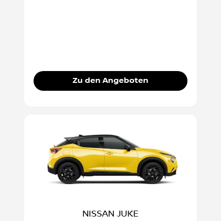
Zu den Angeboten
NISSAN JUKE