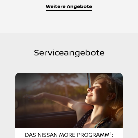
Weitere Angebote
Serviceangebote
DAS NISSAN MORE PROGRAMM¹: