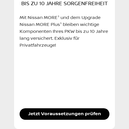
BIS ZU 10 JAHRE SORGENFREIHEIT
Mit Nissan MORE¹ und dem Upgrade
Nissan MORE Plus¹ bleiben wichtige
Komponenten Ihres PKW bis zu 10 Jahre
lang versichert. Exklusiv für
Privatfahrzeuge!
Jetzt Voraussetzungen prüfen