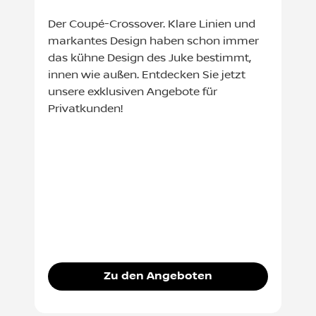
Der Coupé-Crossover. Klare Linien und
markantes Design haben schon immer
das kühne Design des Juke bestimmt,
innen wie außen. Entdecken Sie jetzt
unsere exklusiven Angebote für
Privatkunden!
Zu den Angeboten