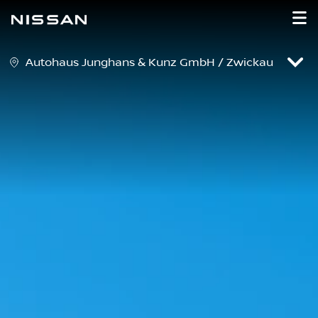
Autohaus Junghans & Kunz GmbH / Zwickau