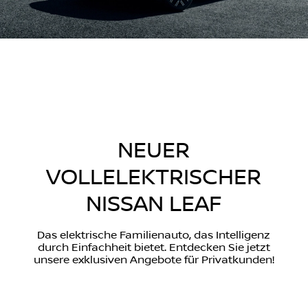
NEUER
VOLLELEKTRISCHER
NISSAN LEAF
Das elektrische Familienauto, das Intelligenz
durch Einfachheit bietet. Entdecken Sie jetzt
unsere exklusiven Angebote für Privatkunden!