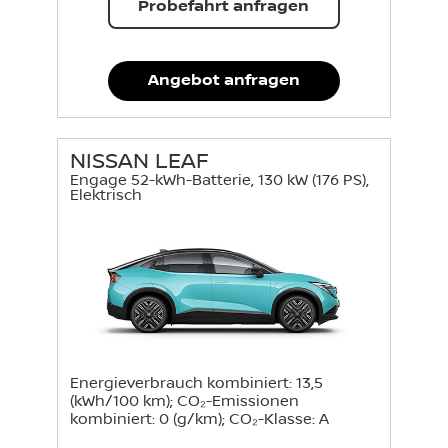
Probefahrt anfragen
Angebot anfragen
NISSAN LEAF
Engage 52-kWh-Batterie, 130 kW (176 PS),
Elektrisch
Energieverbrauch kombiniert: 13,5
(kWh/100 km); CO₂-Emissionen
kombiniert: 0 (g/km); CO₂-Klasse: A