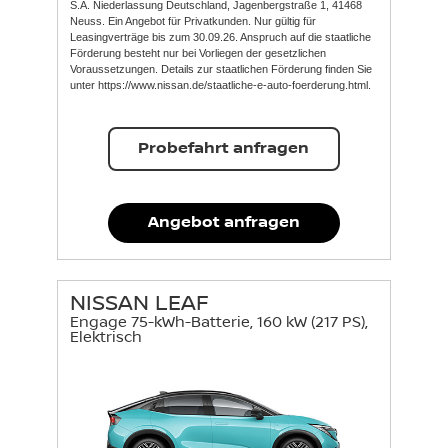
S.A. Niederlassung Deutschland, Jagenbergstraße 1, 41468
Neuss. Ein Angebot für Privatkunden. Nur gültig für
Leasingverträge bis zum 30.09.26. Anspruch auf die staatliche
Förderung besteht nur bei Vorliegen der gesetzlichen
Voraussetzungen. Details zur staatlichen Förderung finden Sie
unter https://www.nissan.de/staatliche-e-auto-foerderung.html.
Probefahrt anfragen
Angebot anfragen
NISSAN LEAF
Engage 75-kWh-Batterie, 160 kW (217 PS),
Elektrisch