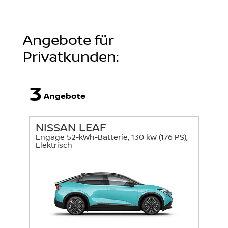
Angebote für
Privatkunden:
3
Angebote
NISSAN LEAF
Engage 52-kWh-Batterie, 130 kW (176 PS),
Elektrisch