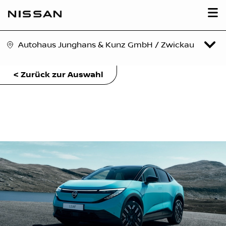
Autohaus Junghans & Kunz GmbH / Zwickau
< Zurück zur Auswahl